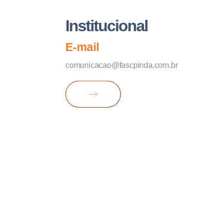
Institucional
E-mail
comunicacao@fascpinda.com.br