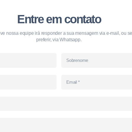
Entre em contato
ve nossa equipe irá responder a sua mensagem via e-mail, ou s
preferir, via Whatsapp.