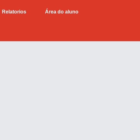
Relatorios
Área do aluno