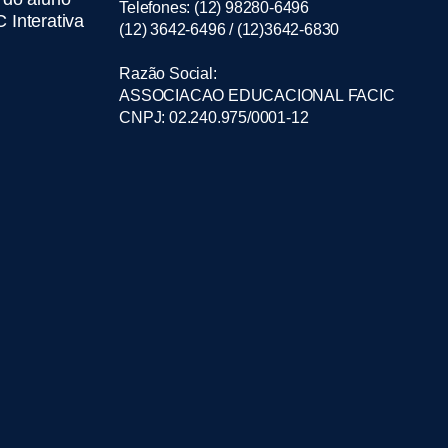
Telefones: (12) 98280-6496
 Interativa
(12) 3642-6496 / (12)3642-6830
Razão Social:
ASSOCIACAO EDUCACIONAL FACIC
CNPJ: 02.240.975/0001-12